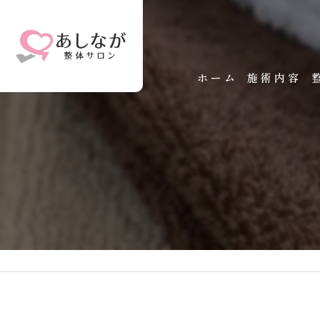
ホーム
施術内容