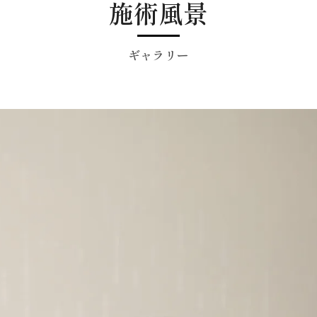
施術風景
ギャラリー