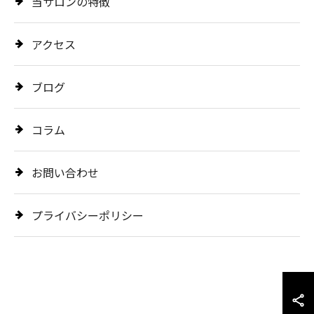
当サロンの特徴
アクセス
ブログ
コラム
お問い合わせ
プライバシーポリシー