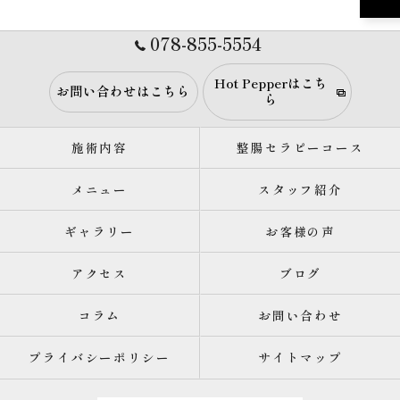
078-855-5554
Hot Pepperはこち
お問い合わせはこちら
ら
施術内容
整腸セラピーコース
メニュー
スタッフ紹介
ギャラリー
お客様の声
アクセス
ブログ
コラム
お問い合わせ
プライバシーポリシー
サイトマップ