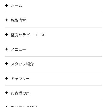
ホーム
施術内容
整腸セラピーコース
メニュー
スタッフ紹介
ギャラリー
お客様の声