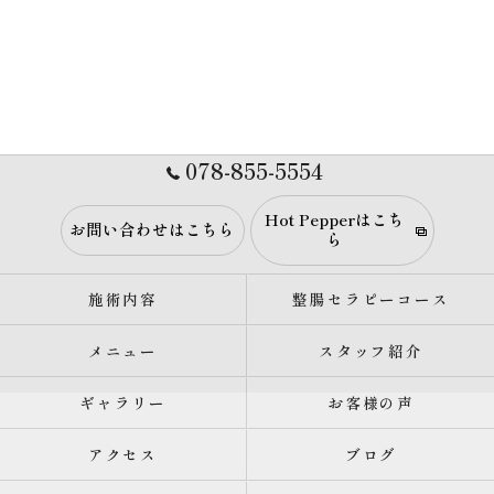
078-855-5554
Hot Pepperはこち
お問い合わせはこちら
ら
施術内容
整腸セラピーコース
メニュー
スタッフ紹介
ギャラリー
お客様の声
アクセス
ブログ