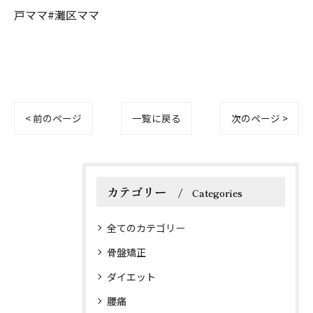
戸ママ#灘区ママ
< 前のページ
一覧に戻る
次のページ >
カテゴリー
Categories
全てのカテゴリー
骨盤矯正
ダイエット
腰痛