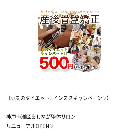
【✨夏のダイエット‼︎インスタキャンペーン✨】
神戸市灘区あしなが整体サロン
リニューアルOPEN✨