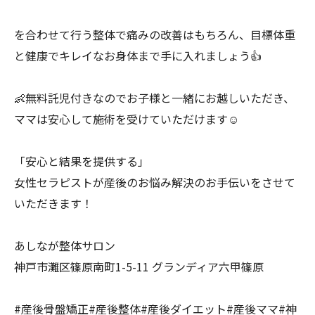
を合わせて行う整体で痛みの改善はもちろん、目標体重
と健康でキレイなお身体まで手に入れましょう👍
👶無料託児付きなのでお子様と一緒にお越しいただき、
ママは安心して施術を受けていただけます☺️
「安心と結果を提供する」
女性セラピストが産後のお悩み解決のお手伝いをさせて
いただきます！
あしなが整体サロン
神戸市灘区篠原南町1-5-11 グランディア六甲篠原
#産後骨盤矯正#産後整体#産後ダイエット#産後ママ#神