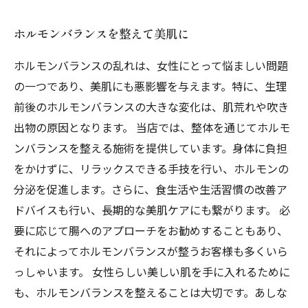
ホルモンバランスを整えて美肌に
ホルモンバランスの乱れは、女性にとって悩ましい問題
の一つであり、美肌にも悪影響を与えます。特に、生理
前後のホルモンバランスの大きな変化は、肌荒れや吹き
出物の原因となります。 当店では、整体を通じてホルモ
ンバランスを整える施術を提供しています。身体に負担
をかけずに、リラックスできる手技を行い、ホルモンの
分泌を促進します。さらに、食生活や生活習慣の改善ア
ドバイスも行い、長期的な美肌ケアにも繋がります。 必
要に応じて腸へのアプローチをお勧めすることもあり、
それによってホルモンバランスが整うお客様も多くいら
っしゃいます。 女性らしい美しい肌を手に入れるために
も、ホルモンバランスを整えることは大切です。あしな