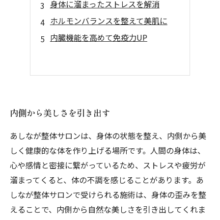
身体に溜まったストレスを解消
ホルモンバランスを整えて美肌に
内臓機能を高めて免疫力UP
内側から美しさを引き出す
あしなが整体サロンは、身体の状態を整え、内側から美
しく健康的な体を作り上げる場所です。人間の身体は、
心や感情と密接に繋がっているため、ストレスや疲労が
溜まってくると、体の不調を感じることがあります。あ
しなが整体サロンで受けられる施術は、身体の歪みを整
えることで、内側から自然な美しさを引き出してくれま