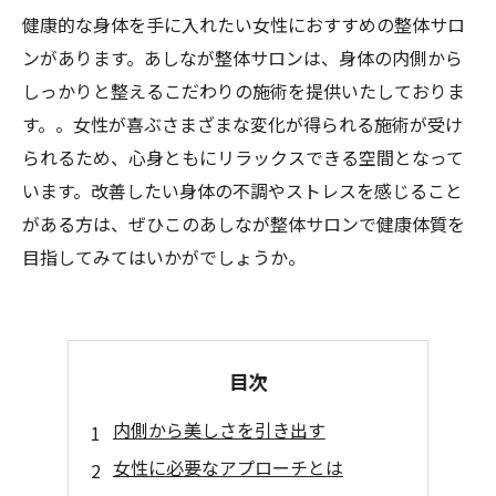
健康的な身体を手に入れたい女性におすすめの整体サロ
ンがあります。あしなが整体サロンは、身体の内側から
しっかりと整えるこだわりの施術を提供いたしておりま
す。。女性が喜ぶさまざまな変化が得られる施術が受け
られるため、心身ともにリラックスできる空間となって
います。改善したい身体の不調やストレスを感じること
がある方は、ぜひこのあしなが整体サロンで健康体質を
目指してみてはいかがでしょうか。
目次
内側から美しさを引き出す
女性に必要なアプローチとは