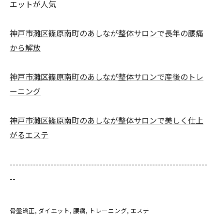
エットが人気
神戸市灘区篠原南町のあしなが整体サロンで長年の腰痛
から解放
神戸市灘区篠原南町のあしなが整体サロンで産後のトレ
ーニング
神戸市灘区篠原南町のあしなが整体サロンで美しく仕上
がるエステ
--------------------------------------------------------------------
--
骨盤矯正
ダイエット
腰痛
トレーニング
エステ