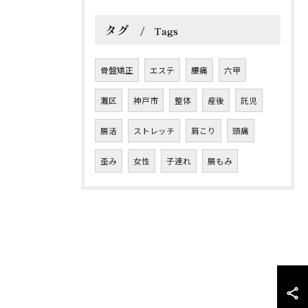
タグ
Tags
骨盤矯正
エステ
腰痛
六甲
灘区
神戸市
整体
産後
託児
腸活
ストレッチ
肩こり
頭痛
歪み
女性
子連れ
腸もみ